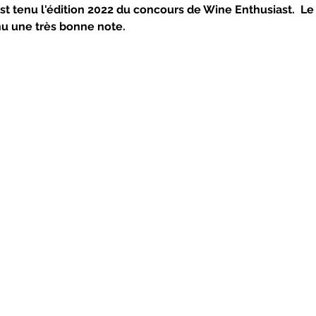
est tenu l'édition 2022 du concours de Wine Enthusiast.  Le
u une très bonne note. 