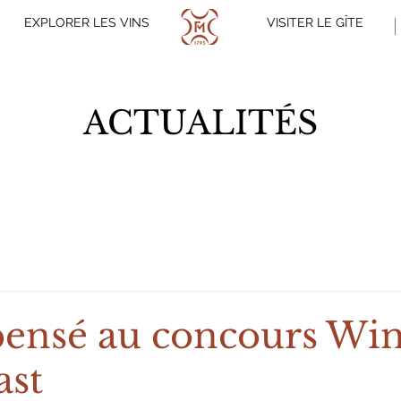
EXPLORER LES VINS
VISITER LE GÎTE
ACTUALITÉS
ensé au concours Wi
ast