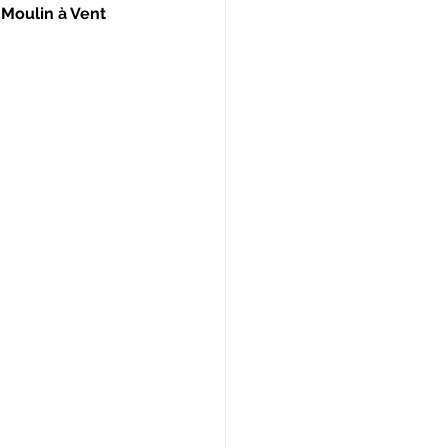
 Moulin à Vent 