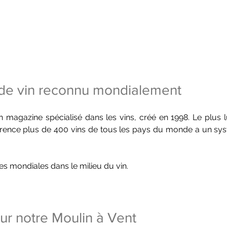
de vin reconnu mondialement
 magazine spécialisé dans les vins, créé en 1998. Le plus lu
rence plus de 400 vins de tous les pays du monde a un sys
es mondiales dans le milieu du vin.
ur notre Moulin à Vent