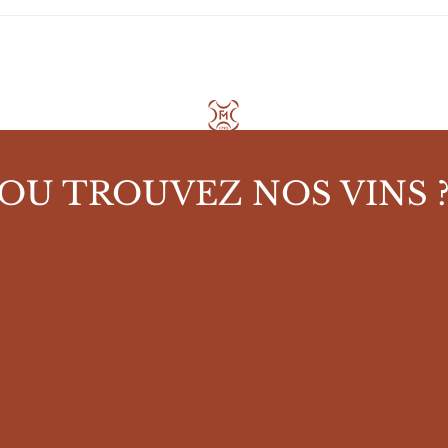
OU TROUVEZ NOS VINS 