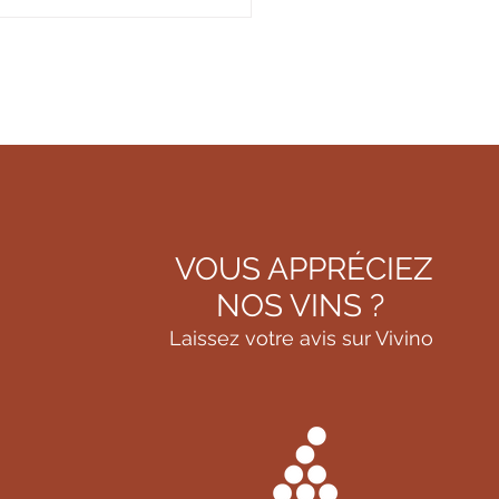
?
VOUS APPRÉCIEZ
NOS VINS ?
Laissez votre avis sur Vivino