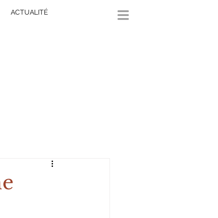
ACTUALITÉ
ne