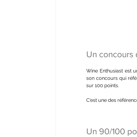
Un concours 
Wine Enthusiast est un
son concours qui réfé
sur 100 points.
C'est une des référenc
Un 90/100 po