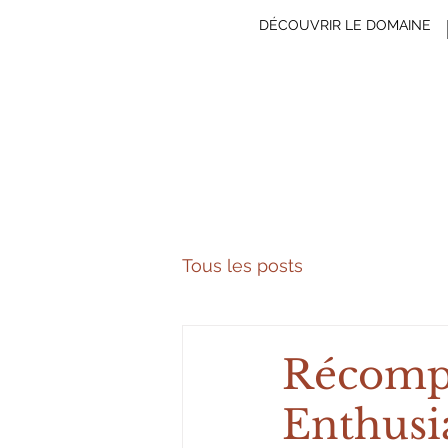
DÉCOUVRIR LE DOMAINE
Tous les posts
Récomp
Enthusi