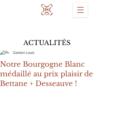
ACTUALITÉS
Gaetan Louis
Notre Bourgogne Blanc
médaillé au prix plaisir de
Bettane + Desseauve !