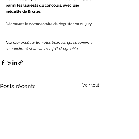
parmi les lauréats du concours, avec une 
médaille de Bronze.
Découvrez le commentaire de dégustation du jury 
: 
Nez prononcé sur les notes beurrées qui se confirme 
en bouche, c'est un vin bien fait et agréable.
Voir tout
Posts récents