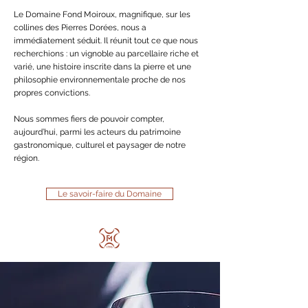
Le Domaine Fond Moiroux, magnifique, sur les
collines des Pierres Dorées, nous a
immédiatement séduit. Il réunit tout ce que nous
recherchions : un vignoble au parcellaire riche et
varié, une histoire inscrite dans la pierre et une
philosophie environnementale proche de nos
propres convictions.
Nous sommes fiers de pouvoir compter,
aujourd’hui, parmi les acteurs du patrimoine
gastronomique, culturel et paysager de notre
région.
Le savoir-faire du Domaine