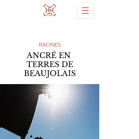
RACINES
ANCRÉ EN
TERRES DE
BEAUJOLAIS