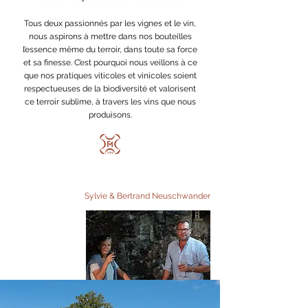
Tous deux passionnés par les vignes et le vin,
nous aspirons à mettre dans nos bouteilles
l’essence même du terroir, dans toute sa force
et sa finesse. C’est pourquoi nous veillons à ce
que nos pratiques viticoles et vinicoles soient
respectueuses de la biodiversité et valorisent
ce terroir sublime, à travers les vins que nous
produisons.
Sylvie & Bertrand Neuschwander