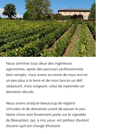
Nous sommes tous deux des ingénieurs
agronomes, après des parcours professionnels
bien remplis, nous avons eu envie de nous ancrer
un peu plus à la terre et de nous lancer un défi
séduisant, mais exigeant, celui de reprendre un
domaine viticole.
Nous avons analysé beaucoup de régions
vinicoles et de domaines avant de passer le pas.
Notre choix s’est finalement porté sur le vignoble
du Beaujolais, qui, à nos yeux, est porteur d’autant
d’avenir qu’il est chargé d’histoire.