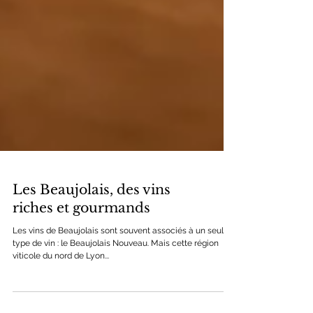
Les Beaujolais, des vins
riches et gourmands
Les vins de Beaujolais sont souvent associés à un seul
type de vin : le Beaujolais Nouveau. Mais cette région