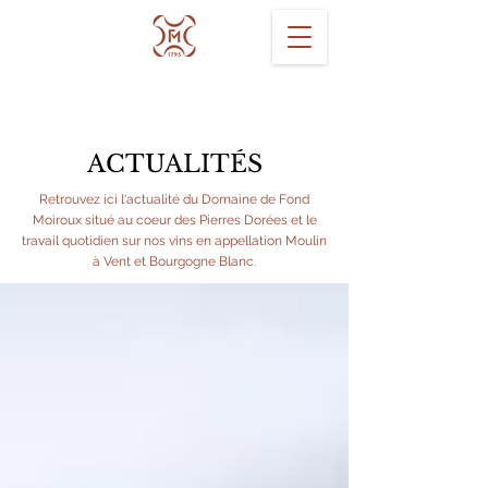
ACTUALITÉS
Retrouvez ici l'actualité du Domaine de Fond
Moiroux situé au coeur des Pierres Dorées et le
travail quotidien sur nos vins en appellation Moulin
à Vent et Bourgogne Blanc.