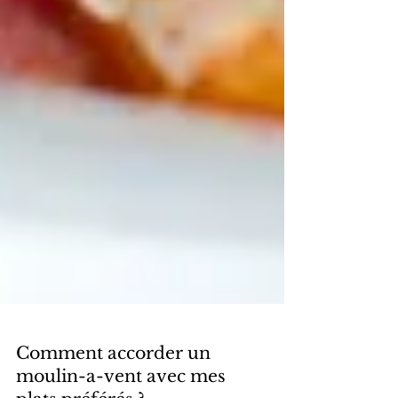
Comment accorder un