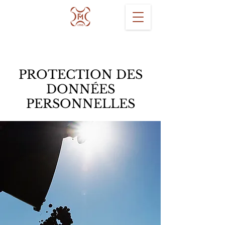
PROTECTION DES
DONNÉES
PERSONNELLES