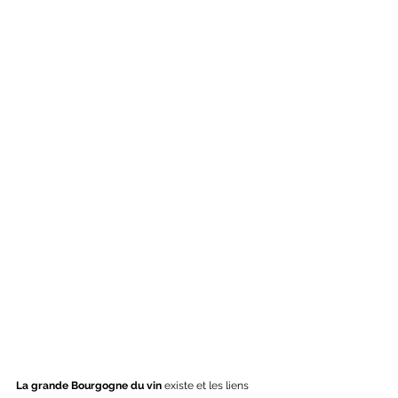
La grande Bourgogne du vin
 existe et les liens 