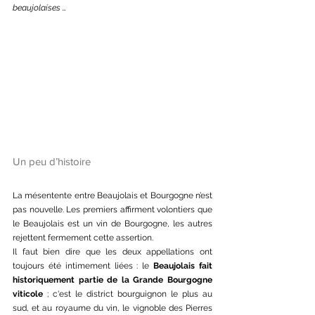
beaujolaises … 
Un peu d’histoire
La mésentente entre Beaujolais et Bourgogne n’est 
pas nouvelle. Les premiers affirment volontiers que 
le Beaujolais est un vin de Bourgogne, les autres 
rejettent fermement cette assertion.
Il faut bien dire que les deux appellations ont 
toujours été intimement liées : le
 Beaujolais fait 
historiquement partie de la Grande Bourgogne 
viticole 
; c'est le district bourguignon le plus au 
sud, et au royaume du vin, le vignoble des Pierres 