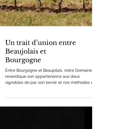
Un trait d’union entre
Beaujolais et
Bourgogne
Entre Bourgogne et Beaujolais, notre Domaine
revendique son appartenance aux deux
vignobles de par son terroir et nos méthodes de
vinificati