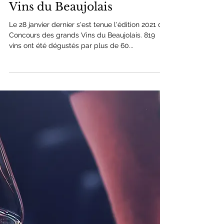
Concours des Grands
Vins du Beaujolais
Le 28 janvier dernier s'est tenue l'édition 2021 du
Concours des grands Vins du Beaujolais. 819
vins ont été dégustés par plus de 60...