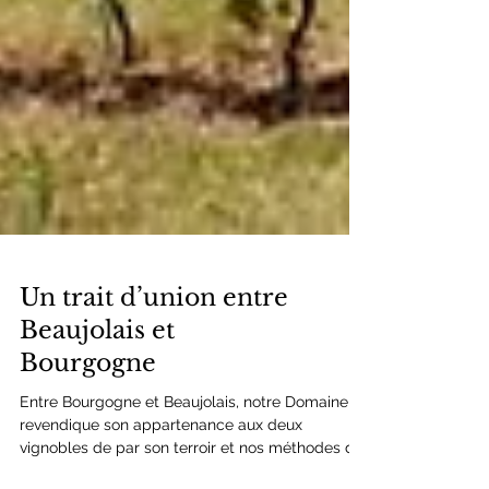
Un trait d’union entre
Beaujolais et
Bourgogne
Entre Bourgogne et Beaujolais, notre Domaine
revendique son appartenance aux deux