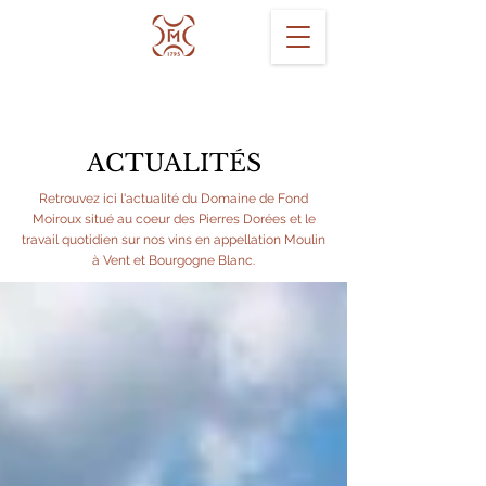
ACTUALITÉS
Retrouvez ici l'actualité du Domaine de Fond
Moiroux situé au coeur des Pierres Dorées et le
travail quotidien sur nos vins en appellation Moulin
à Vent et Bourgogne Blanc.