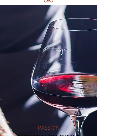
PASSION