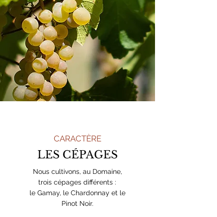
CARACTÈRE
LES CÉPAGES
Nous cultivons, au Domaine,
trois cépages différents :
le Gamay, le Chardonnay et le
Pinot Noir.