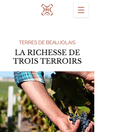
TERRES DE BEAUJOLAIS
LA RICHESSE DE
TROIS TERROIRS