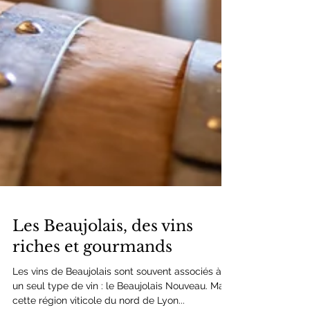
Les Beaujolais, des vins
riches et gourmands
Les vins de Beaujolais sont souvent associés à