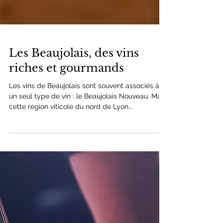
Les Beaujolais, des vins
riches et gourmands
Les vins de Beaujolais sont souvent associés à
un seul type de vin : le Beaujolais Nouveau. Mais
cette région viticole du nord de Lyon...