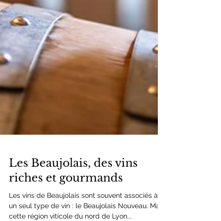
Les Beaujolais, des vins
riches et gourmands
Les vins de Beaujolais sont souvent associés à