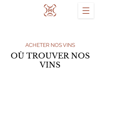
ACHETER NOS VINS
OÙ TROUVER NOS
VINS