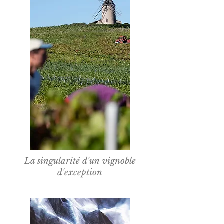
La singularité d'un vignoble
d'exception