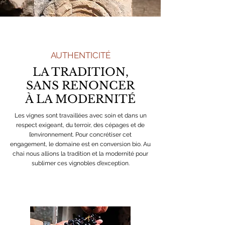
AUTHENTICITÉ
LA TRADITION,
SANS RENONCER
À LA MODERNITÉ
Les vignes sont travaillées avec soin et dans un
respect exigeant, du terroir, des cépages et de
l’environnement. Pour concrétiser cet
engagement, le domaine est en conversion bio. Au
chai nous allions la tradition et la modernité pour
sublimer ces vignobles d’exception.