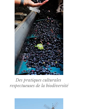
Des pratiques culturales
respectueuses de la biodiversité